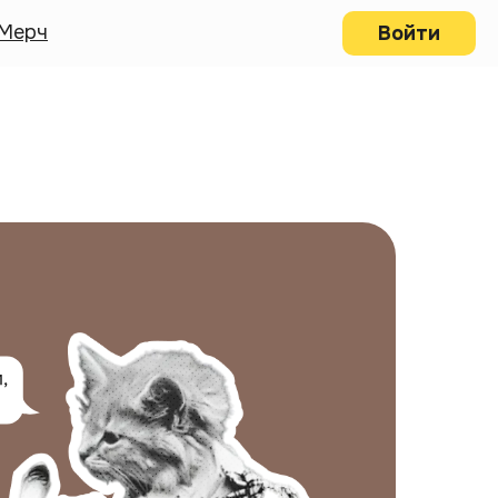
Мерч
Войти