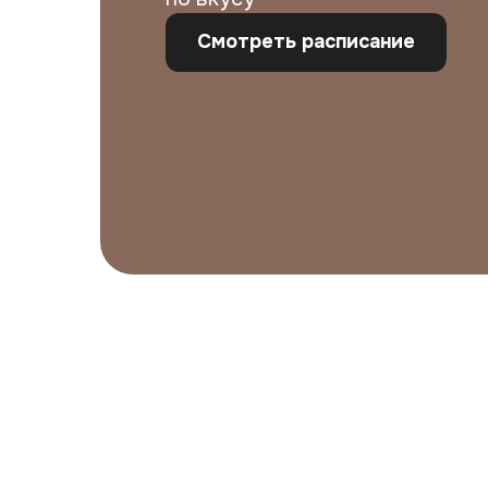
Смотреть расписание