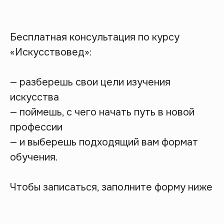
Бесплатная консультация по курсу
«Искусствовед»:
— разберешь свои цели изучения
искусства
— поймешь, с чего начать путь в новой
профессии
— и выберешь подходящий вам формат
обучения.
Чтобы записаться, заполните форму ниже