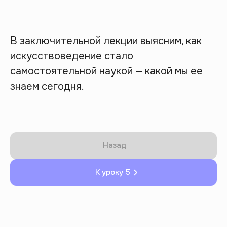
В заключительной лекции выясним, как
искусствоведение стало
самостоятельной наукой — какой мы ее
знаем сегодня.
Назад
К уроку 5