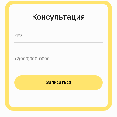
Консультация
Записаться