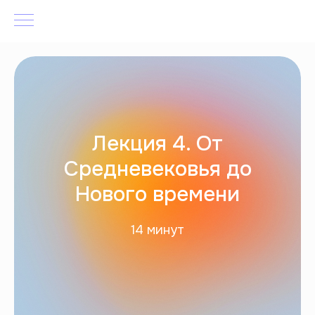
Лекция 4. От
Средневековья до
Нового времени
14 минут