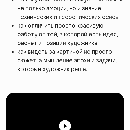
не только эмоции, но и знание
технических и теоретических основ
как отличить просто красивую
работу от той, в которой есть идея,
расчет и позиция художника
как видеть за картиной не просто
сюжет, а мышление эпохи и задачи,
которые художник решал