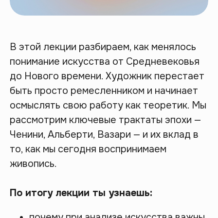
В этой лекции разбираем, как менялось
понимание искусства от Средневековья
до Нового времени. Художник перестает
быть просто ремесленником и начинает
осмыслять свою работу как теоретик. Мы
рассмотрим ключевые трактаты эпохи —
Ченини, Альберти, Вазари — и их вклад в
то, как мы сегодня воспринимаем
живопись.
По итогу лекции ты узнаешь:
почему при анализе искусства важны