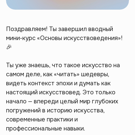
Поздравляем! Ты завершил вводный
мини-курс «Основы искусствоведения»!
🎉
Ты уже знаешь, что такое искусство на
самом деле, как «читать» шедевры,
видеть контекст эпохи и думать как
настоящий искусствовед. Это только
начало — впереди целый мир глубоких
погружений в историю искусства,
современные практики и
профессиональные навыки.