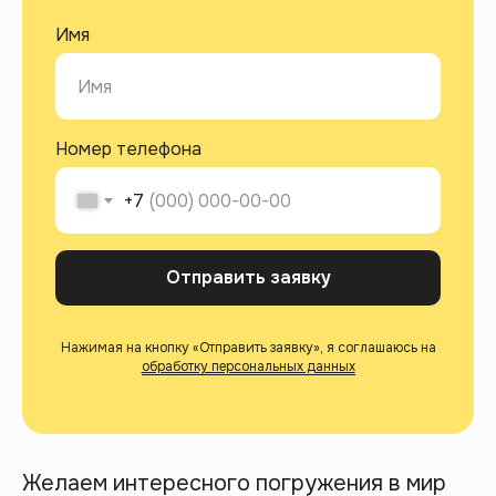
Имя
Номер телефона
+7
Отправить заявку
Нажимая на кнопку «Отправить заявку», я соглашаюсь на
обработку персональных данных
Желаем интересного погружения в мир