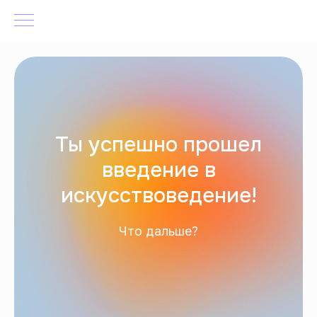
Ты успешно прошел
введение в
искусствоведение!
Что дальше?