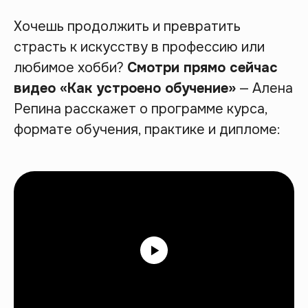
Хочешь продолжить и превратить
страсть к искусству в профессию или
любимое хобби?
Смотри прямо сейчас
видео «Как устроено обучение»
— Алена
Репина расскажет о программе курса,
формате обучения, практике и дипломе: