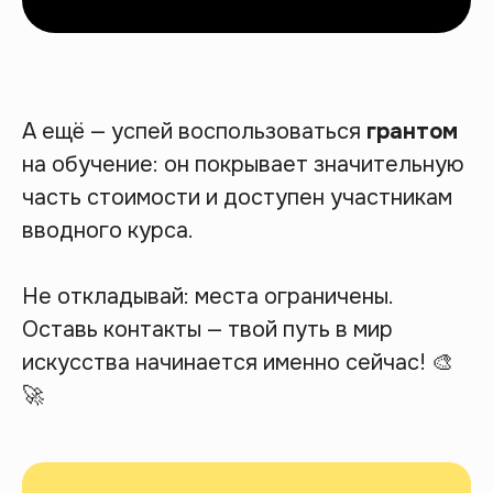
А ещё — успей воспользоваться
грантом
на обучение: он покрывает значительную
часть стоимости и доступен участникам
вводного курса.
Не откладывай: места ограничены.
Оставь контакты — твой путь в мир
искусства начинается именно сейчас! 🎨
🚀