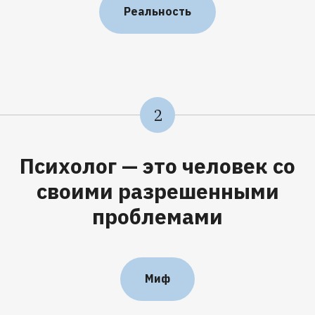
Реальность
2
Психолог — это человек со
своими разрешенными
проблемами
Миф