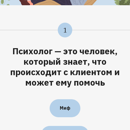
1
Психолог — это человек,
который знает, что
происходит с клиентом и
может ему помочь
Миф