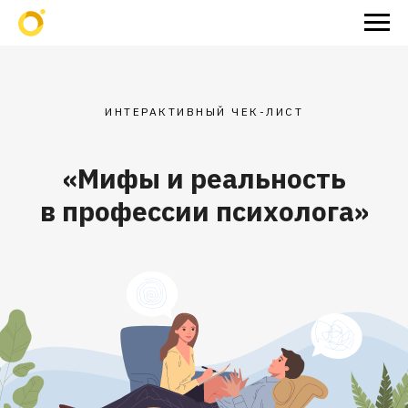
ИНТЕРАКТИВНЫЙ ЧЕК-ЛИСТ
«‎Мифы и реальность
в профессии психолога»