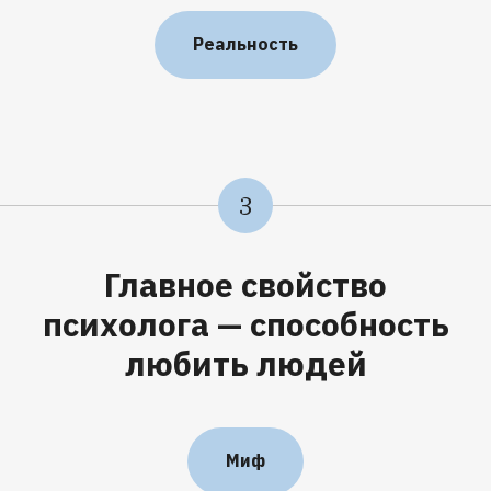
Реальность
3
Главное свойство
психолога — способность
любить людей
Миф