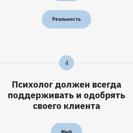
Реальность
4
Психолог должен всегда
поддерживать и одобрять
своего клиента
Миф