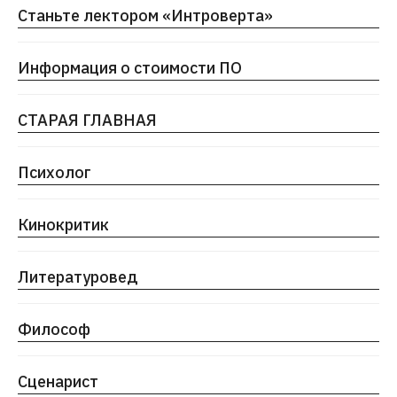
Станьте лектором «Интроверта»
Информация о стоимости ПО
СТАРАЯ ГЛАВНАЯ
Психолог
Кинокритик
Литературовед
Философ
Cценарист