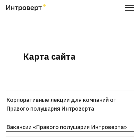
Карта сайта
Корпоративные лекции для компаний от
Правого полушария Интроверта
Вакансии «Правого полушария Интроверта»