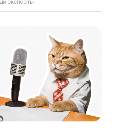
ши эксперты