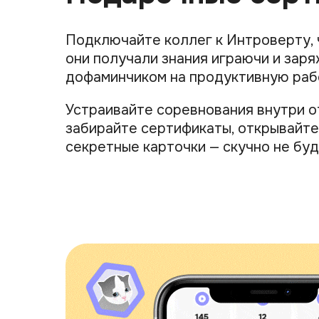
Подключайте коллег к Интроверту,
они получали знания играючи и зар
дофаминчиком на продуктивную раб
Устраивайте соревнования внутри о
забирайте сертификаты, открывайте
секретные карточки — скучно не буд