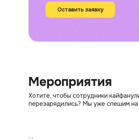
Оставить заявку
Мероприятия
Хотите, чтобы сотрудники кайфанул
перезарядились? Мы уже спешим на