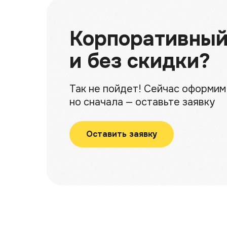
Корпоративный
и без скидки?
Так не пойдет! Сейчас оформим 
но сначала — оставьте заявку
Оставить заявку