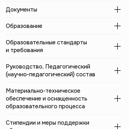
Документы
Образование
Образовательные стандарты
и требования
Руководство. Педагогический
(научно-педагогический) состав
Материально-техническое
обеспечение и оснащенность
образовательного процесса
Стипендии и меры поддержки