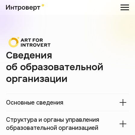
Сведения
об образовательной
организации
Основные сведения
Структура и органы управления
образовательной организацией