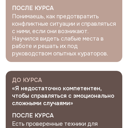
ПОСЛЕ КУРСА
Понимаешь, как предотвратить
конфликтные ситуации и справляться
с ними, если они возникают.
Научился видеть слабые места в
работе и решать их под
руководством опытных кураторов.
ДО КУРСА
«Я недостаточно компетентен,
чтобы справляться с эмоционально
сложными случаями»
ПОСЛЕ КУРСА
Есть проверенные техники для