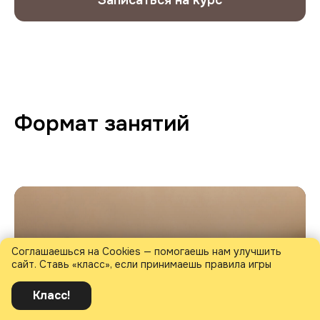
Формат занятий
Соглашаешься на Cookies — помогаешь нам улучшить
сайт. Ставь «класс», если принимаешь правила игры
Задай нам вопрос!
Класс!
Мы на связи