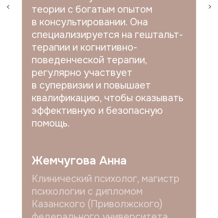
теории с богатым опытом
в консультировании. Она
специализируется на гештальт-
терапии и когнитивно-
поведенческой терапии,
регулярно участвует
в супервизии и повышает
квалификацию, чтобы оказывать
эффективную и безопасную
помощь.
Жемчугова Анна
Клинический психолог, магистр
психологии с дипломом
Казанского (Приволжского)
федерального университета