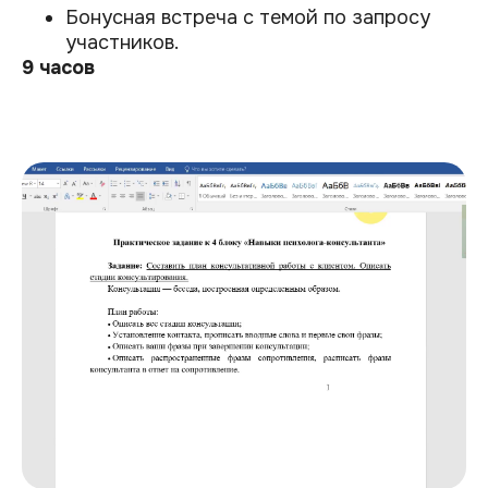
Бонусная встреча с темой по запросу
участников.
9 часов