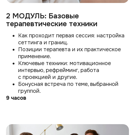
2 МОДУЛЬ: Базовые
терапевтические техники
Как проходит первая сессия: настройка
сеттинга и границ.
Позиции терапевта и их практическое
применение.
Ключевые техники: мотивационное
интервью, рефрейминг, работа
с проекцией и другие.
Бонусная встреча по теме, выбранной
группой.
9 часов