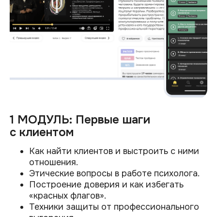
1 МОДУЛЬ: Первые шаги
с клиентом
Как найти клиентов и выстроить с ними
отношения.
Этические вопросы в работе психолога.
Построение доверия и как избегать
«красных флагов».
Техники защиты от профессионального