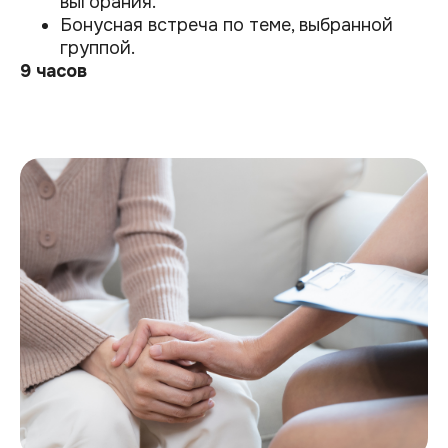
выгорания.
Бонусная встреча по теме, выбранной
группой.
9 часов