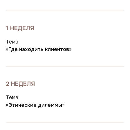
1 НЕДЕЛЯ
Тема
«
Где находить клиентов
»
2 НЕДЕЛЯ
Тема
«
Этические дилеммы
»