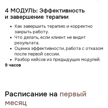
4 МОДУЛЬ: Эффективность
и завершение терапии
Как завершить терапию и корректно
закрыть работу.
Что делать, если клиент не видит
результата.
Оценка эффективности, работа с отказом
после первой сессии.
Разбор кейсов из предыдущих модулей.
9 часов
Расписание на
первый
месяц