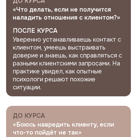
ДО КУРСА
«Что делать, если не получится
наладить отношения с клиентом?»
ПОСЛЕ КУРСА
Уверенно устанавливаешь контакт с
клиентом, умеешь выстраивать
доверие и знаешь, как справляться с
разными клиентскими запросами. На
практике увидел, как опытные
психологи решают похожие
ситуации.
ДО КУРСА
«Боюсь навредить клиенту, если
что-то пойдёт не так»