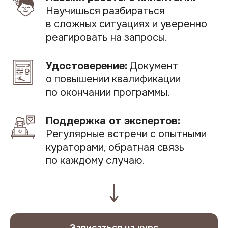
Научишься разбираться
в сложных ситуациях и уверенно
реагировать на запросы.
Удостоверение:
Документ
о повышении квалификации
по окончании программы.
Поддержка от экспертов:
Регулярные встречи с опытными
кураторами, обратная связь
по каждому случаю.
Записаться на курс