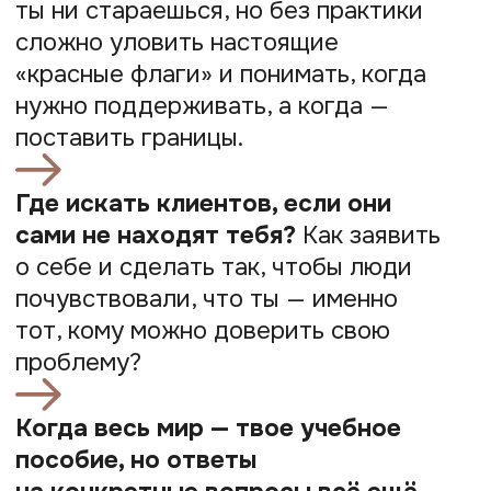
Проблемы, которые
мы решаем на курсе