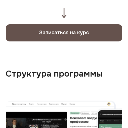
Записаться на курс
Структура программы