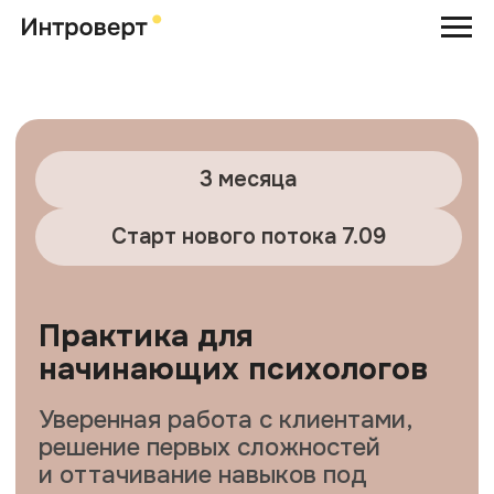
3 месяца
Старт нового потока 7.09
Практика для
начинающих психологов
Уверенная работа с клиентами,
решение первых сложностей
и оттачивание навыков под
руководством экспертов