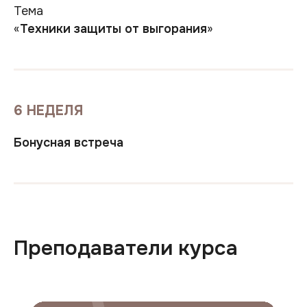
Тема
«
Техники защиты от выгорания
»
6 НЕДЕЛЯ
Бонусная встреча
Преподаватели курса