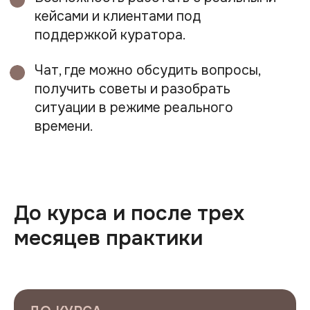
До курса и после трех
месяцев практики