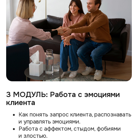
3 МОДУЛЬ: Работа с эмоциями
клиента
Как понять запрос клиента, распознавать
и управлять эмоциями.
Работа с аффектом, стыдом, фобиями
и злостью.