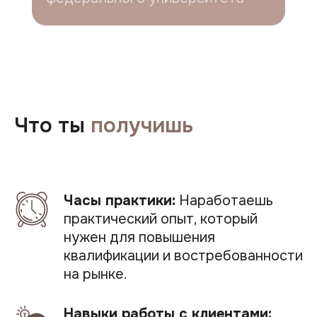
Что ты
получишь
Часы практики:
Наработаешь
практический опыт, который
нужен для повышения
квалификации и востребованности
на рынке.
Навыки работы с клиентами: