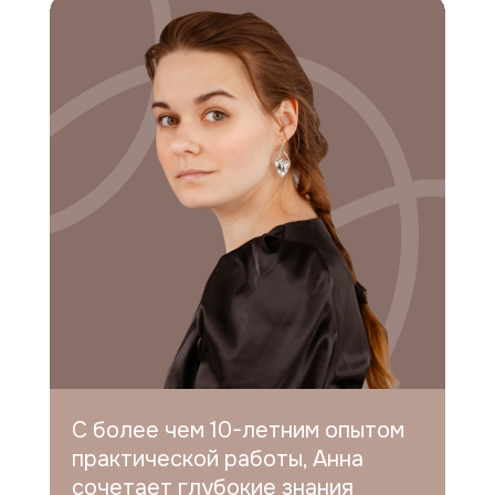
С более чем 10-летним опытом
практической работы, Анна
сочетает глубокие знания