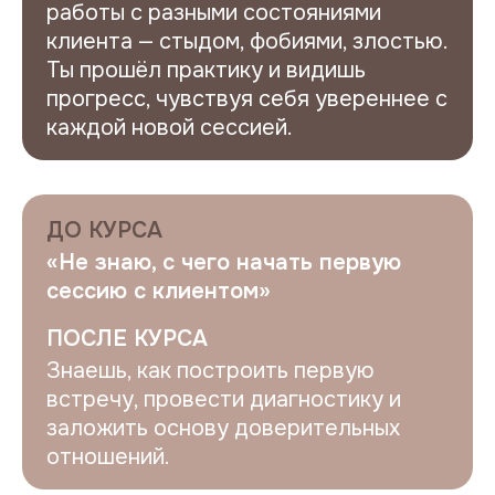
работы с разными состояниями
клиента — стыдом, фобиями, злостью.
Ты прошёл практику и видишь
прогресс, чувствуя себя увереннее с
каждой новой сессией.
ДО КУРСА
«Не знаю, с чего начать первую
сессию с клиентом»
ПОСЛЕ КУРСА
Знаешь, как построить первую
встречу, провести диагностику и
заложить основу доверительных
отношений.