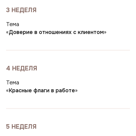
3 НЕДЕЛЯ
Тема
«
Доверие в отношениях с клиентом
»
4 НЕДЕЛЯ
Тема
«
Красные флаги в работе
»
5 НЕДЕЛЯ