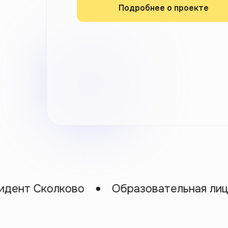
Подробнее о проекте
 Сколково
Образовательная лицензия