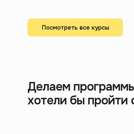
Посмотреть все курсы
Делаем программы
хотели бы пройти 