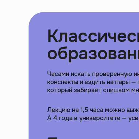
Классичес
образован
Часами искать проверенную и
конспекты и ездить на пары — 
который забирает слишком мн
Лекцию на 1,5 часа можно выжа
А 4 года в университете — усв