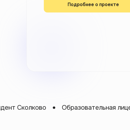
Подробнее о проекте
 Сколково
Образовательная лицензия