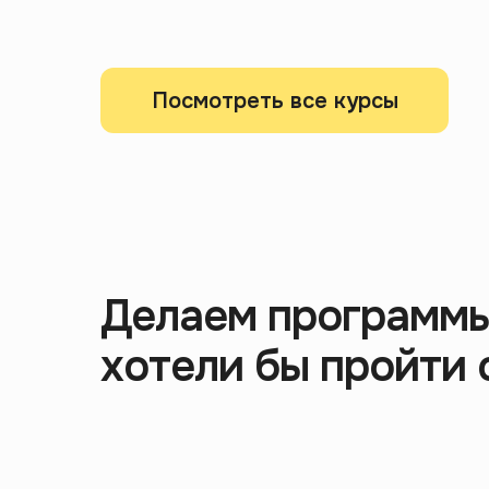
Посмотреть все курсы
Делаем программы
хотели бы пройти 