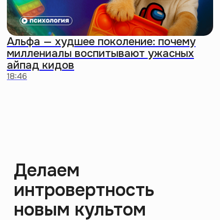
О нас