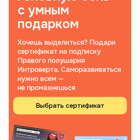
ноябрь 2023
Приложение для саморазвития