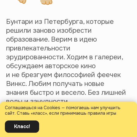
Соглашаешься на Cookies — помогаешь нам улучшить
сайт. Ставь «класс», если принимаешь правила игры
Класс!
Полезное: