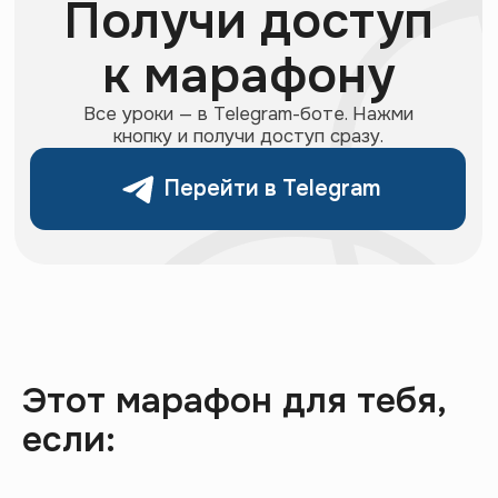
Этот марафон для тебя,
если: