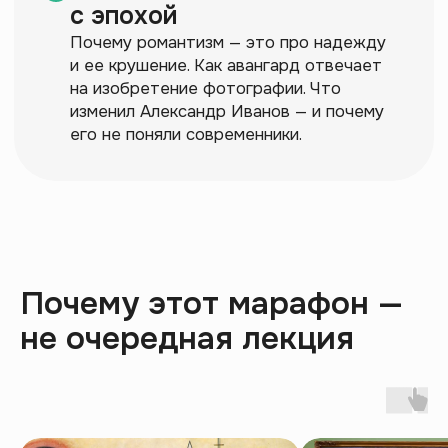
Почему этот марафон —
не очередная лекция