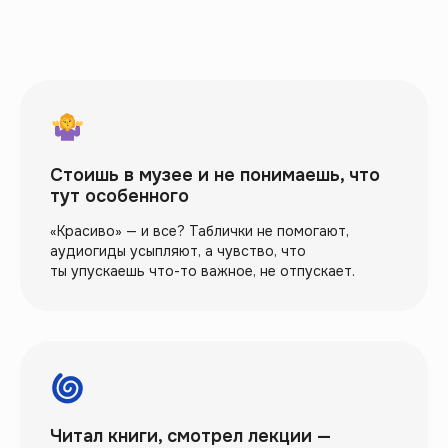
Стоишь в музее и не понимаешь, что
тут особенного
«Красиво» — и все? Таблички не помогают,
аудиогиды усыпляют, а чувство, что
ты упускаешь что-то важное, не отпускает.
Читал книги, смотрел лекции —