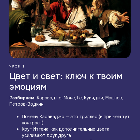
УРОК 3
Цвет и свет: ключ к твоим
эмоциям
Разбираем:
Караваджо, Моне, Ге, Куинджи, Машков,
Петров-Водкин
Почему Караваджо — это триллер (и при чем тут
контраст)
Круг Иттена: как дополнительные цвета
усиливают друг друга