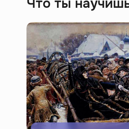
Что ты научишь