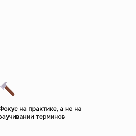
Фокус на практике, а не на
заучивании терминов