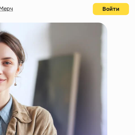
Мерч
Войти