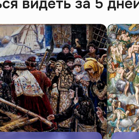
ся видеть за 5 дне