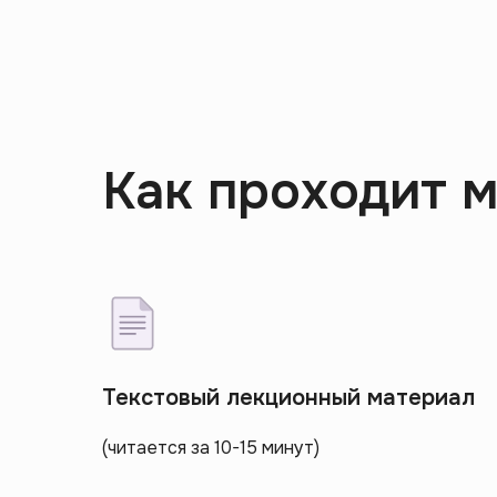
Как проходит 
Текстовый лекционный материал
(читается за 10-15 минут)