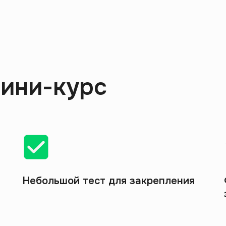
мини-курс
Небольшой тест для закрепления