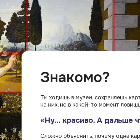
Знакомо?
Ты ходишь в музеи, сохраняешь кар
на них, но в какой-то момент ловишь
«Ну… красиво. А дальше ч
Сложно объяснить, почему одна кар