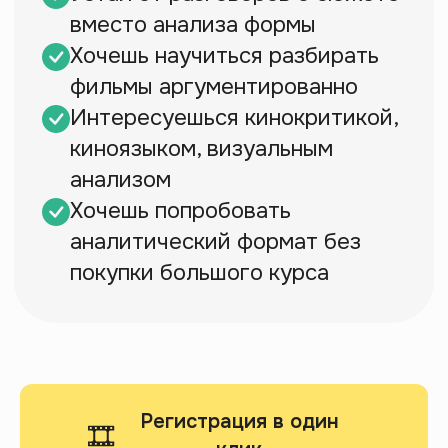
Регистрация в один