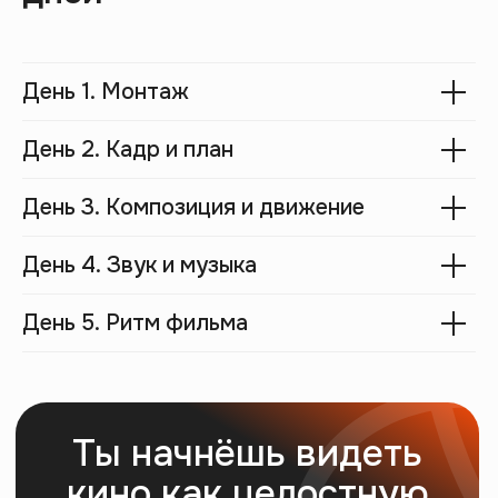
День 1. Монтаж
День 2. Кадр и план
День 3. Композиция и движение
День 4. Звук и музыка
День 5. Ритм фильма