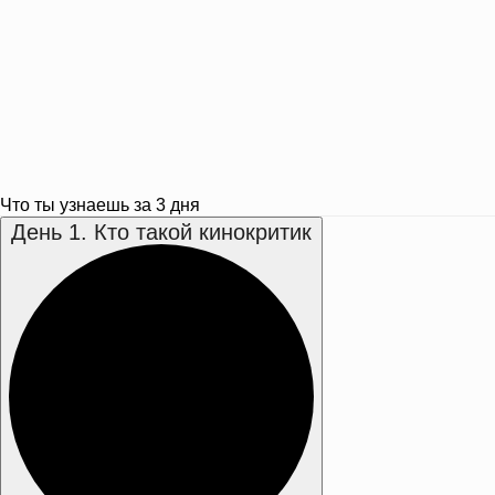
Что ты узнаешь за 3 дня
День 1. Кто такой кинокритик