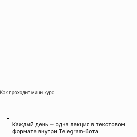
Как проходит мини-курс
Каждый день — одна лекция в текстовом
формате внутри Telegram-бота