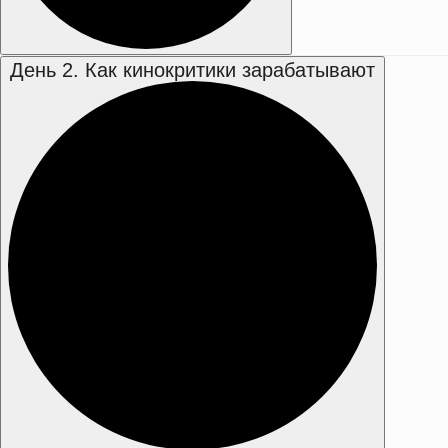
День 2. Как кинокритики зарабатывают