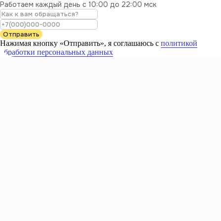
Работаем каждый день с 10:00 до 22:00 мск
Отправить
Нажимая кнопку «Отправить», я соглашаюсь с
политикой
обработки персональных данных