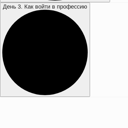
День 3. Как войти в профессию