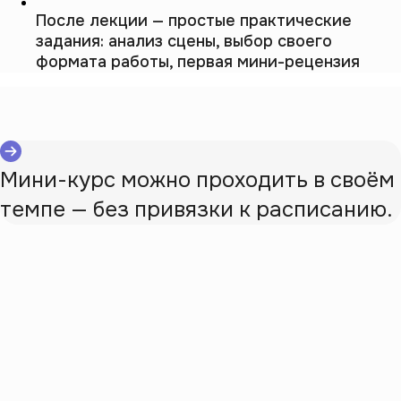
После лекции — простые практические
задания: анализ сцены, выбор своего
формата работы, первая мини-рецензия
Мини-курс можно проходить в своём
темпе — без привязки к расписанию.