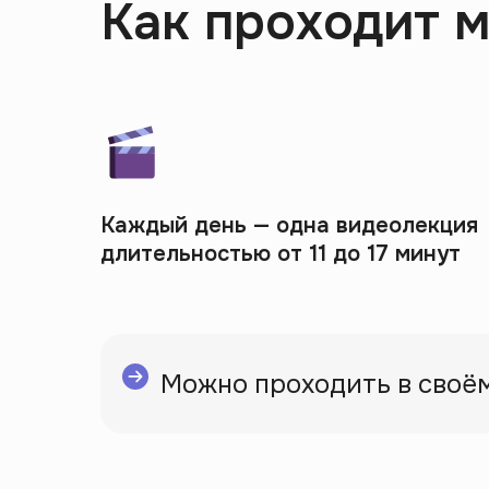
Как проходит 
Каждый день — одна видеолекция
длительностью от 11 до 17 минут
Можно проходить в своём