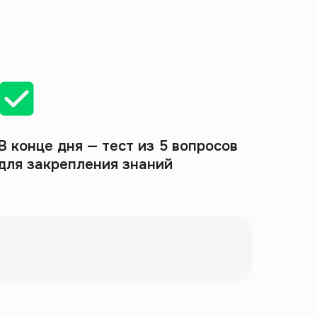
В конце дня — тест из 5 вопросов
для закрепления знаний