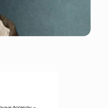
льные формулы —