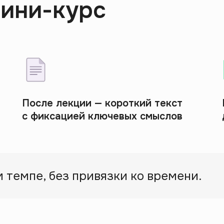
мини-курс
После лекции — короткий текст
с фиксацией ключевых смыслов
 темпе, без привязки ко времени.