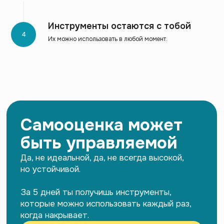
Инструменты остаются с тобой
Их можно использовать в любой момент.