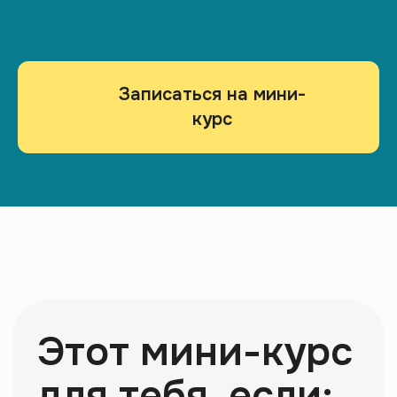
Записаться на мини-
курс