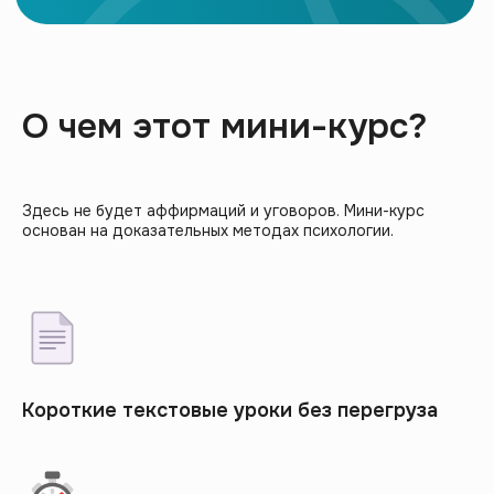
О чем этот мини-курс?
Здесь не будет аффирмаций и уговоров. Мини-курс
основан на доказательных методах психологии.
Короткие текстовые уроки без перегруза