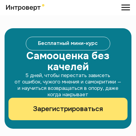
Бесплатный мини-курс
Самооценка без
качелей
5 дней, чтобы перестать зависеть
от ошибок, чужого мнения и самокритики —
и научиться возвращаться в опору, даже
когда накрывает
Зарегистрироваться