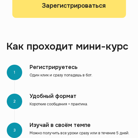
Зарегистрироваться
Как проходит мини-курс
Регистрируетесь
Один клик и сразу попадешь в бот.
Удобный формат
Короткие сообщения + практика.
Изучай в своём темпе
Можно получить все уроки сразу или в течение 5 дней.