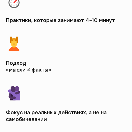
Практики, которые занимают 4−10 минут
Подход
«мысли ≠ факты»
Фокус на реальных действиях, а не на
самобичевании