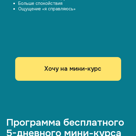
Больше спокойствия
Ощущение «я справляюсь»
Хочу на мини-курс
Программа бесплатного
5-дневного мини-курса