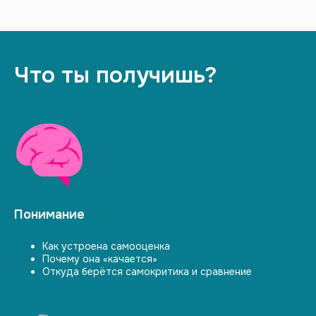
Что ты получишь?
Понимание
Как устроена самооценка
Почему она «качается»
Откуда берётся самокритика и сравнение