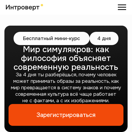
Бесплатный мини-курс
4 дня
Мир симулякров: как
философия объясняет
современную реальность
За 4 дня ты разберёшься, почему человек
может принимать образы за реальность, как
мир превращается в систему знаков и почему
современная культура всё чаще работает
не с фактами, а с их изображениями.
Зарегистрироваться