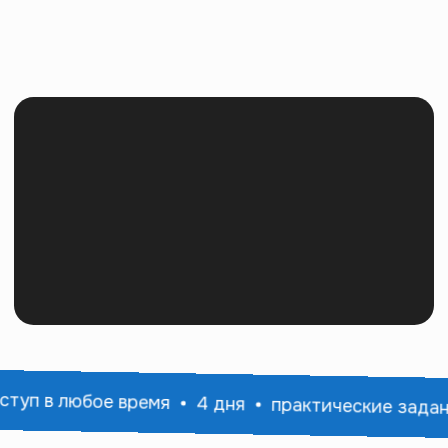
туп в любое время
4 дня
практические задан