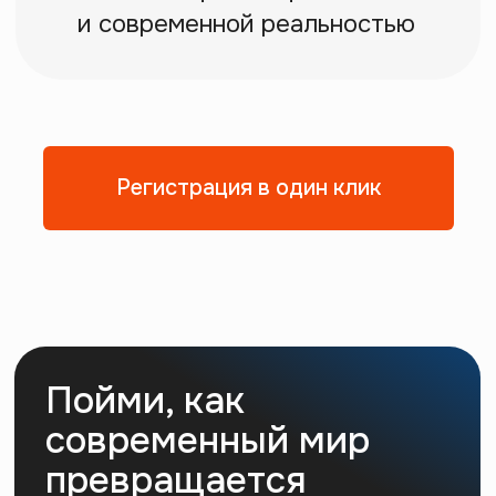
Регистрация в один клик