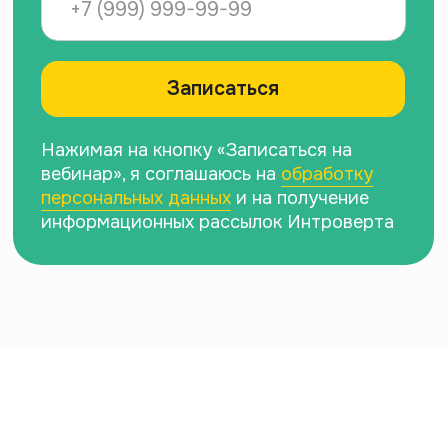
персональных данных
и на получение
информационных рассылок Интроверта