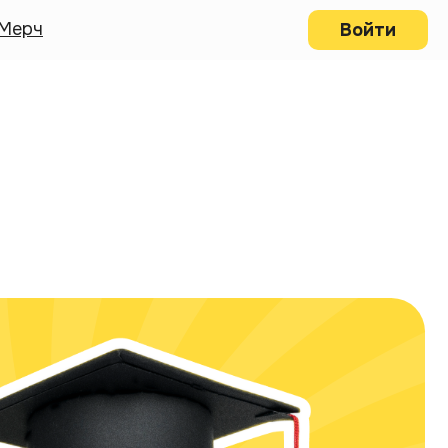
Мерч
Войти