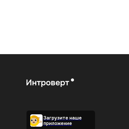
Загрузите наше
приложение