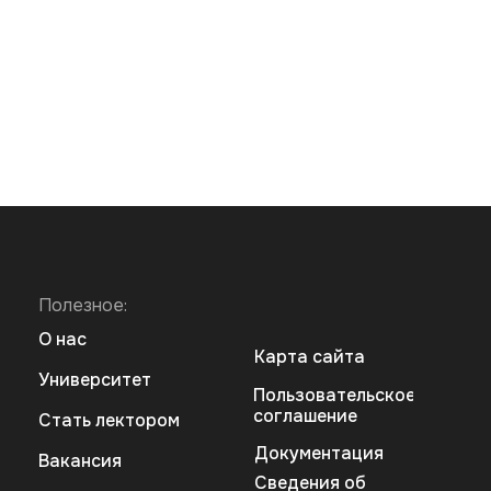
Полезное:
О нас
Карта сайта
Университет
Пользовательское
соглашение
Стать лектором
Документация
Вакансия
Сведения об