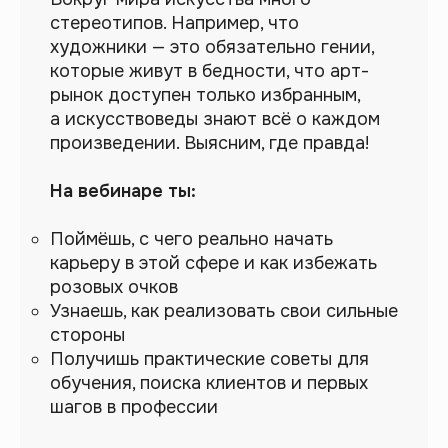
стереотипов. Например, что
художники — это обязательно гении,
которые живут в бедности, что арт-
рынок доступен только избранным,
а искусствоведы знают всё о каждом
произведении. Выясним, где правда!
На вебинаре ты:
Поймёшь, с чего реально начать
карьеру в этой сфере и как избежать
розовых очков
Узнаешь, как реализовать свои сильные
стороны
Получишь практические советы для
обучения, поиска клиентов и первых
шагов в профессии