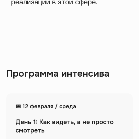
Программа интенсива
📅 12 февраля / среда
День 1: Как видеть, а не просто
смотреть