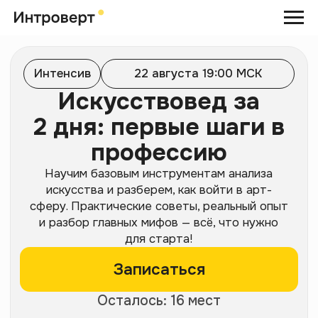
Интенсив
22 августа 19:00 МСК
Искусствовед за
2 дня: первые шаги в
профессию
Научим базовым инструментам анализа
искусства и разберем, как войти в арт-
сферу. Практические советы, реальный опыт
и разбор главных мифов — всё, что нужно
для старта!
Записаться
Осталось: 16 мест