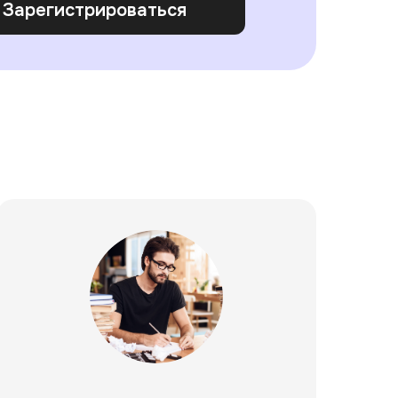
Зарегистрироваться