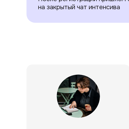
на закрытый чат интенсива