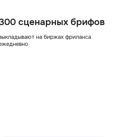
300 сценарных брифов
выкладывают на биржах фриланса
ежедневно