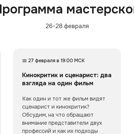
Программа мастерско
26-28 февраля
📅 27 февраля в 19:00 МСК
Кинокритик и сценарист: два
взгляда на один фильм
Как один и тот же фильм видят
сценарист и кинокритик?
Обсудим, на что обращают
внимание представители двух
профессий и как их подходы