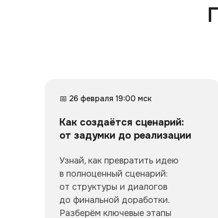
📅 26 февраля 19:00 мск
Как создаётся сценарий:
от задумки до реализации
Узнай, как превратить идею
в полноценный сценарий:
от структуры и диалогов
до финальной доработки.
Разберём ключевые этапы