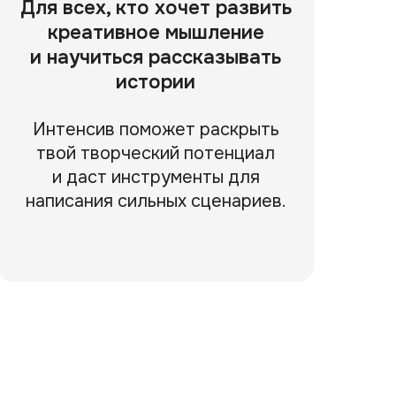
Для всех, кто хочет развить
креативное мышление
и научиться рассказывать
истории
Интенсив поможет раскрыть
твой творческий потенциал
и даст инструменты для
написания сильных сценариев.