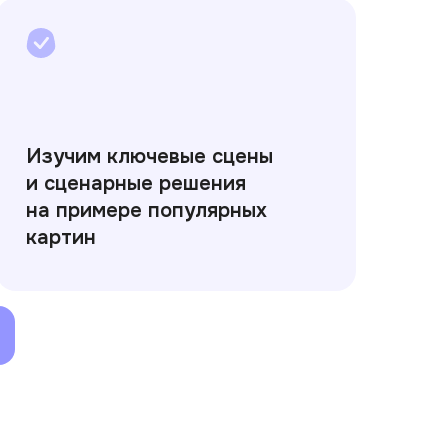
Изучим ключевые сцены
и сценарные решения
на примере популярных
картин