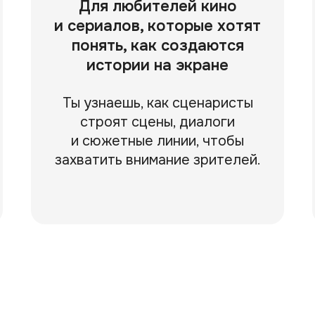
Для любителей кино
и сериалов, которые хотят
понять, как создаются
истории на экране
Ты узнаешь, как сценаристы
строят сцены, диалоги
и сюжетные линии, чтобы
захватить внимание зрителей.