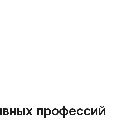
ивных профессий