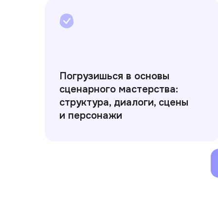
Погрузишься в основы
сценарного мастерства:
структура, диалоги, сцены
и персонажи