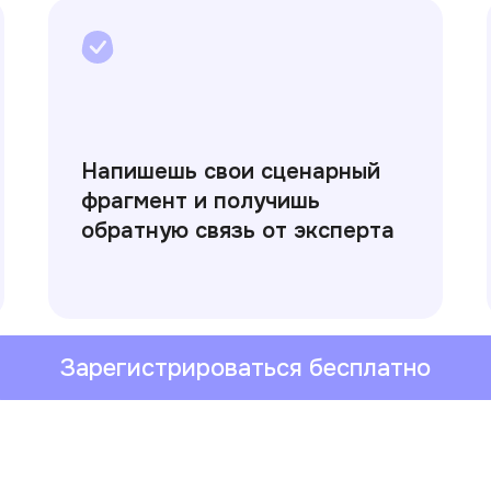
Напишешь свои сценарный
фрагмент и получишь
обратную связь от эксперта
Зарегистрироваться бесплатно