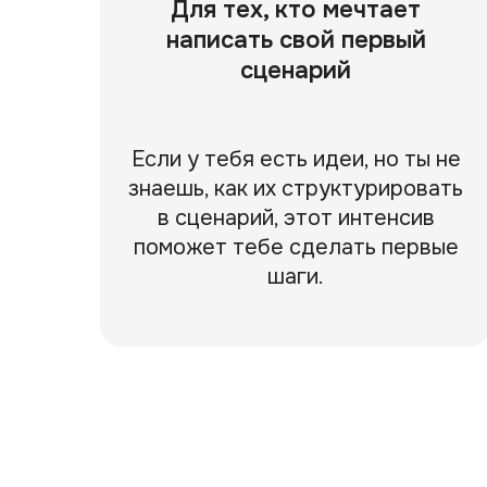
Для тех, кто мечтает
написать свой первый
сценарий
Если у тебя есть идеи, но ты не
знаешь, как их структурировать
в сценарий, этот интенсив
поможет тебе сделать первые
шаги.