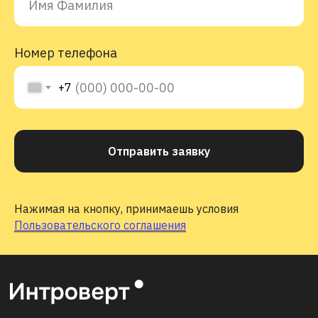
Номер телефона
+7
Отправить заявку
Нажимая на кнопку, принимаешь условия
Пользовательского соглашения