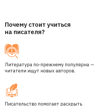
Почему стоит учиться
на писателя?
Литература по-прежнему популярна —
читатели ищут новых авторов.
Писательство помогает раскрыть