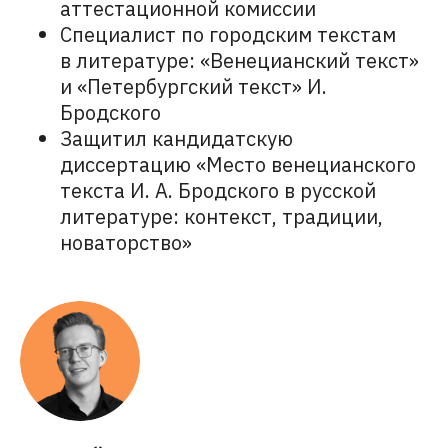
аттестационной комиссии
Специалист по городским текстам
в литературе: «Венецианский текст»
и «Петербургский текст» И.
Бродского
Защитил кандидатскую
диссертацию «Место венецианского
текста И. А. Бродского в русской
литературе: контекст, традиции,
новаторство»