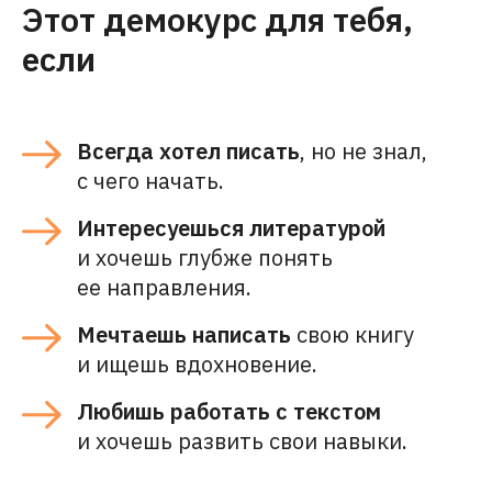
Этот демокурс для тебя,
если
Всегда хотел писать
, но не знал,
с чего начать.
Интересуешься литературой
и хочешь глубже понять
ее направления.
Мечтаешь написать
свою книгу
и ищешь вдохновение.
Любишь работать с текстом
и хочешь развить свои навыки.