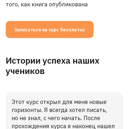
того, как книга опубликована
Записаться на курс бесплатно
Истории успеха наших
учеников
Этот курс открыл для меня новые
горизонты. Я всегда хотел писать,
но не знал, с чего начать. После
прохождения курса я наконец нашел