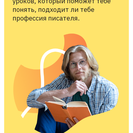
Получить доступ
БЕСПЛАТНО
5 000 ₽