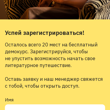
Успей зарегистрироваться!
Осталось всего 20 мест на бесплатный
демокурс. Зарегистрируйся, чтобы
не упустить возможность начать свое
литературное путешествие.
Оставь заявку и наш менеджер свяжется
с тобой, чтобы открыть доступ.
Имя