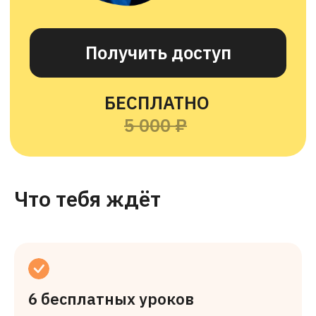
Что тебя ждёт
6 бесплатных уроков