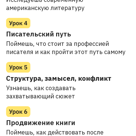
американскую литературу
Писательский путь
Поймешь, что стоит за профессией
писателя и как пройти этот путь самому
Структура, замысел, конфликт
Узнаешь, как создавать
захватывающий сюжет
Продвижение книги
Поймешь, как действовать после