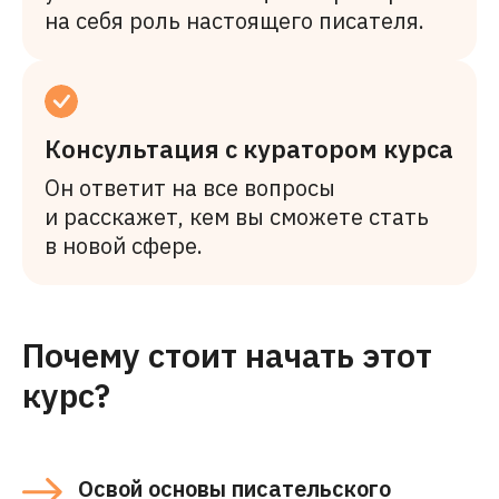
на себя роль настоящего писателя.
Консультация с куратором курса
Он ответит на все вопросы
и расскажет, кем вы сможете стать
в новой сфере.
Почему стоит начать этот
курс?
Освой основы писательского