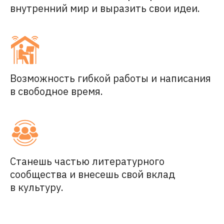
внутренний мир и выразить свои идеи.
Возможность гибкой работы и написания
в свободное время.
Станешь частью литературного
сообщества и внесешь свой вклад
в культуру.