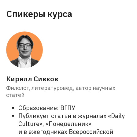
Спикеры курса
Кирилл Сивков
Филолог, литературовед, автор научных
статей
Образование: ВГПУ
Публикует статьи в журналах «Daily
Culture», «Понедельник»
и в ежегодниках Всероссийской