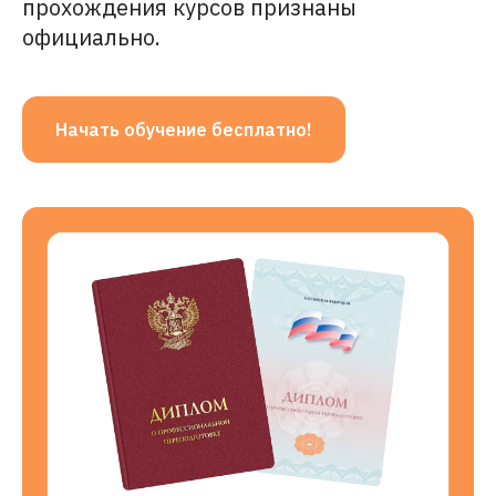
прохождения курсов признаны
официально.
Начать обучение бесплатно!