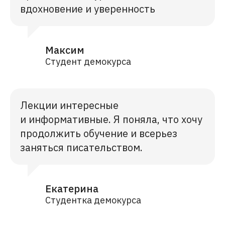
вдохновение и уверенность
Максим
Студент демокурса
Лекции интересные
и информативные. Я поняла, что хочу
продолжить обучение и всерьез
заняться писательством.
Екатерина
Студентка демокурса