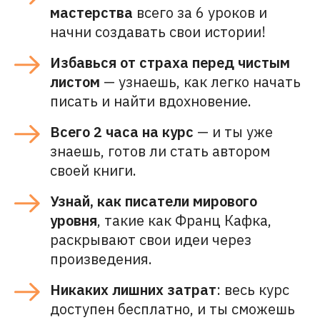
мастерства
всего за 6 уроков и
начни создавать свои истории!
Избавься от страха перед чистым
листом
— узнаешь, как легко начать
писать и найти вдохновение.
Всего 2 часа на курс
— и ты уже
знаешь, готов ли стать автором
своей книги.
Узнай, как писатели мирового
уровня
, такие как Франц Кафка,
раскрывают свои идеи через
произведения.
Никаких лишних затрат
: весь курс
доступен бесплатно, и ты сможешь