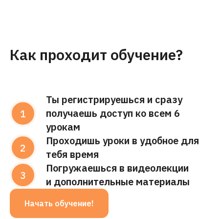
Как проходит обучение?
Ты регистрируешься и сразу
получаешь доступ ко всем 6
урокам
Проходишь уроки в удобное для
тебя время
Погружаешься в видеолекции
и дополнительные материалы
Начать обучение!