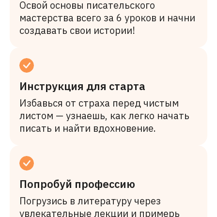
Освой основы писательского
мастерства всего за 6 уроков и начни
создавать свои истории!
Инструкция для старта
Избавься от страха перед чистым
листом — узнаешь, как легко начать
писать и найти вдохновение.
Попробуй профессию
Погрузись в литературу через
увлекательные лекции и примерь