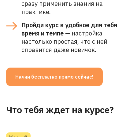
сразу применить знания на
практике.
Пройди курс в удобное для тебя
время и темпе
— настройка
настолько простая, что с ней
справится даже новичок.
Начни бесплатно прямо сейчас!
Что тебя ждет на курсе?