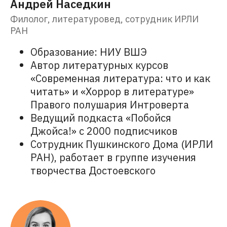
Андрей Наседкин
Филолог, литературовед, сотрудник ИРЛИ
РАН
Образование: НИУ ВШЭ
Автор литературных курсов
«Современная литература: что и как
читать» и «Хоррор в литературе»
Правого полушария Интроверта
Ведущий подкаста «Побойся
Джойса!» с 2000 подписчиков
Сотрудник Пушкинского Дома (ИРЛИ
РАН), работает в группе изучения
творчества Достоевского
Полезное: