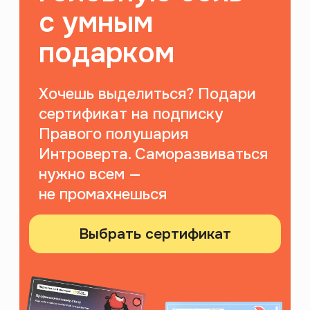
ноябрь 2023
Приложение для саморазвития