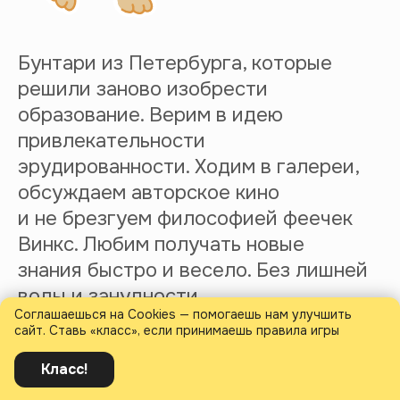
Соглашаешься на Cookies — помогаешь нам улучшить
сайт. Ставь «класс», если принимаешь правила игры
Класс!
Полезное: