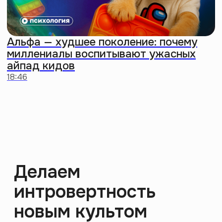
О нас