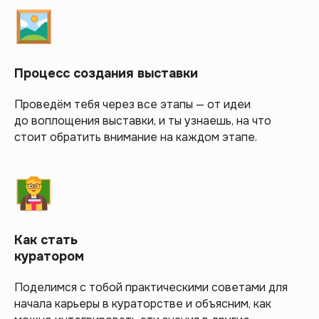
Процесс создания выставки
Проведём тебя через все этапы — от идеи
до воплощения выставки, и ты узнаешь, на что
стоит обратить внимание на каждом этапе.
Как стать
куратором
Поделимся с тобой практическими советами для
начала карьеры в кураторстве и объясним, как