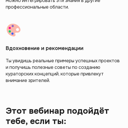
можно интегрировать эти знания в другие
профессиональные области.
Вдохновение и рекомендации
Ты увидишь реальные примеры успешных проектов
и получишь полезные советы по созданию
кураторских концепций, которые привлекут
внимание зрителей.
Этот вебинар подойдёт
тебе, если ты: