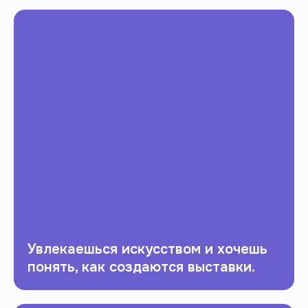
Увлекаешься искусством и хочешь
понять, как создаются выставки.