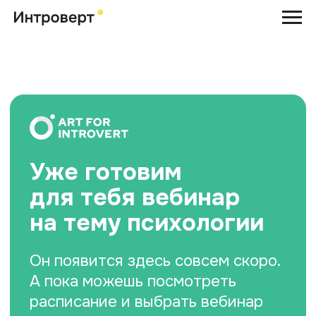
Уже готовим
для тебя вебинар
на тему психологии
Он появится здесь совсем скоро.
А пока можешь посмотреть
расписание и выбрать вебинар
по вкусу
Смотреть расписание